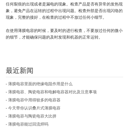
任何裂痕的出现或者是漏电的现象。检查产品是否有异常的发热现
象，避免产品在运转的过程中出现问题。检查外部是否出现闪络的
现象，完整的接好，在检查的过程中不放过任何小细节。
在使用薄膜电容的时候，要及时的进行检查，不要放过任何的微小
的细节，才能确保问题的及时发现和机器的正常运转。
最近新闻
薄膜电容里面的绝缘电阻作用是什么
薄膜电容、陶瓷电容和电解电容器对比及注意事项
薄膜电容中用得较多的电容器
今天带你认识叠片式薄膜电容
薄膜电容与陶瓷电容大比拼
薄膜电容能过回流焊吗