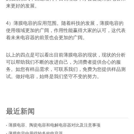
来更好的发展。
4
）薄膜电容的应用范围。随着科技的发展，薄膜电容的
使用领域更加的广阔，作用性能赢得大家的认可，这代表
着未来电容器的前景也会更加的广阔。
以上的四点是可以看出目前薄膜电容的现状，现状的分析
可以帮助我们不断的改进自己，为消费者提供合心的服
务。如您有样品需求，可联系我们，免费为您提供样品测
试。做好电容，始终是我们坚守不变的努力。
最近新闻
薄膜电容、陶瓷电容和电解电容器对比及注意事项
薄膜电容中用得较多的电容器