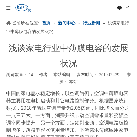
当前所在位置:
首页
»
新闻中心
»
行业新闻
»
浅谈家电行
业中薄膜电容的发展状况
浅谈家电行业中薄膜电容的发展
状况
浏览数量：
14
作者： 本站编辑 发布时间： 2019-09-29 来
源：
本站
["wechat","weibo","qzone","douban","email"]
中国的家电需求稳定增长，以空调为例，空调中薄膜电容
器主要用在电机启动和其它电路控制部分。根据国家统计
数据，
2018
年我国空调产量为
2.05
亿台，同比增长百分之
一点三五六。一方面，消费升级带动空调需求量和变频空
调率同步提升。另一个方面，定频到变频，空调电路板控
制增多，薄膜电容器使用量增加。下游需求传统应用家电