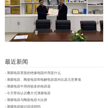
最近新闻
薄膜电容里面的绝缘电阻作用是什么
薄膜电容、陶瓷电容和电解电容器对比及注意事项
薄膜电容中用得较多的电容器
今天带你认识叠片式薄膜电容
薄膜电容与陶瓷电容大比拼
薄膜电容能过回流焊吗