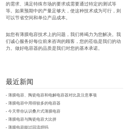
的需求、满足特殊市场的要求或需要通过特定的测试等
等。如果预期中的产量足够大，使这种技术成为可行，则
可以节省空间和单位产品成本。
如您有薄膜电容技术上的问题，我们将竭力为您解决。我
们诚心服务好每位前来咨询的顾客，您的莅临是我们的动
力。做好电容器的品质是我们对您的基本承诺。
最近新闻
薄膜电容、陶瓷电容和电解电容器对比及注意事项
薄膜电容中用得较多的电容器
今天带你认识叠片式薄膜电容
薄膜电容与陶瓷电容大比拼
薄膜电容能过回流焊吗