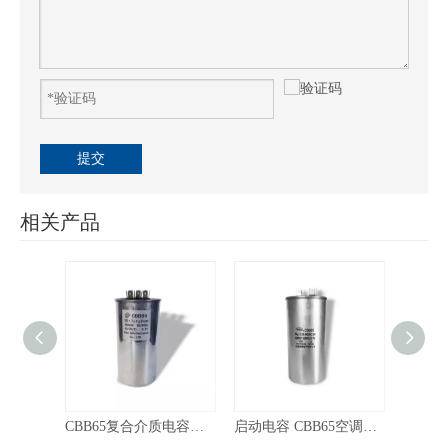
提交
相关产品
CBB65复合介质电容器 25+3UF-3端子
CBB65复合介质电容器 50+7uF 2x3x4
启动电容 CBB65空调电容器450VAC80UF