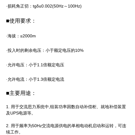
·损耗角正切：tgδ≤0.002(50Hz～100Hz)
■使用要求：
·海拔：≤2000m
·投入时的剩余电压：小于额定电压的10%
·允许电压：小于1.1倍额定电压
·允许电流：小于1.3倍额定电流
■主要用途：
1. 用于交流思力系统中,组装功率因数自动补偿柜、就地补偿装置
及UPS电源等。
2. 用于频率为50Hz交流电源供电的单相电动机启动和运转，可连
续工作。