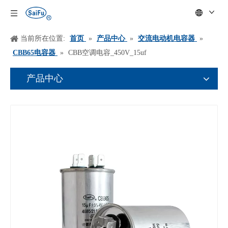
当前所在位置:
首页
»
产品中心
»
交流电动机电容器
»
CBB65电容器
»
CBB空调电容_450V_15uf
产品中心