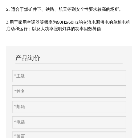
2. 适合于煤矿井下、铁路、航天等到安全性要求较高的场所。
.用于家用空调器等频率为50Hz/60Hz的交流电源供电的单相电机
3
启动和运行；以及大功率照明灯具的功率因数补偿
产品询价