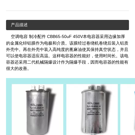
产品描述
空调电容 制冷配件 CBB65-50uF 450V本电容器采用边缘加厚
的金属化锌铝膜作为电极和介质。该膜经过卷绕机卷绕后装入铝质
外壳中。再在外壳中装入高纯度的蓖麻油使其保持真空状态，并且
可以使电容器适应高温。这样电容器的性能好，使用时间长。该电
容器还采用二代机械隔爆设计作为隔爆手段，因而电容器的性能有
很大的改善。