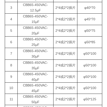
CBB65-450VAC-
3
2*4或2*2插片
φ40*70
12.5μF
CBB65-450VAC-
4
2*4或2*2插片
φ45*70
15μF
CBB65-450VAC-
5
2*4或2*2插片
φ50*75
20μF
CBB65-450VAC-
6
2*4或2*2插片
φ50*85
25μF
CBB65-450VAC-
7
2*4或2*2插片
φ50*100
30μF
CBB65-450VAC-
8
2*4或2*2插片
φ50*100
35μF
CBB65-450VAC-
9
2*4或2*2插片
φ50*100
40μF
CBB65-450VAC-
10
2*4或2*2插片
φ50*100
45μF
CBB65-450VAC-
11
2*4或2*2插片
φ50*125
50μF