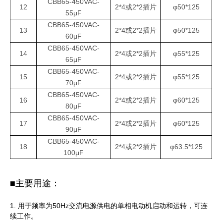
CBB65-450VAC-
12
2*4或2*2插片
φ50*125
55μF
CBB65-450VAC-
13
2*4或2*2插片
φ50*125
60μF
CBB65-450VAC-
14
2*4或2*2插片
φ55*125
65μF
CBB65-450VAC-
15
2*4或2*2插片
φ55*125
70μF
CBB65-450VAC-
16
2*4或2*2插片
φ60*125
80μF
CBB65-450VAC-
17
2*4或2*2插片
φ60*125
90μF
CBB65-450VAC-
18
2*4或2*2插片
φ63.5*125
100μF
■主要用途：
1. 用于频率为50Hz交流电源供电的单相电动机启动和运转，可连
续工作。