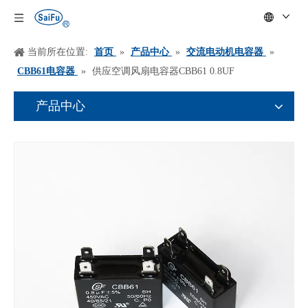
当前所在位置:
首页
»
产品中心
»
交流电动机电容器
»
CBB61电容器
»
供应空调风扇电容器CBB61 0.8UF
产品中心