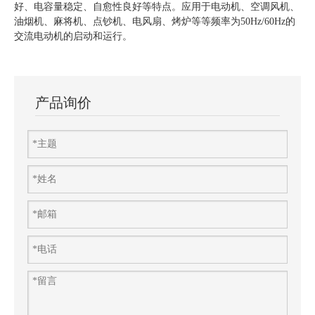
好、电容量稳定、自愈性良好等特点。应用于电动机、空调风机、
油烟机、麻将机、点钞机、电风扇、烤炉等等频率为50Hz/60Hz的
交流电动机的启动和运行。
产品询价