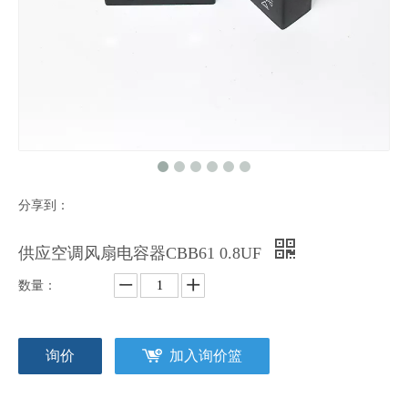
分享到：
供应空调风扇电容器CBB61 0.8UF
数量：
询价
加入询价篮