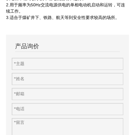
2.用于频率为50Hz交流电源供电的单相电动机启动和运转，可连
续工作。
3.适合于煤矿井下、铁路、航天等到安全性要求较高的场所。
产品询价