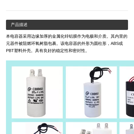
产品描述
本电容器采用边缘加厚的金属化锌铝膜作为电极和介质。其内里的
元器件被阻燃环氧树脂包裹。该电容器的外形为圆柱形，ABS或
PBT塑料外壳。具有良好的稳定性和密封性。