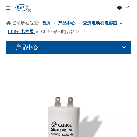
当前所在位置:
首页
»
产品中心
»
交流电动机电容器
»
CBB60电容器
»
CBB60系列电容器 50uF
产品中心