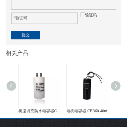
提交
相关产品
空调配件压缩机起动电容器,原装,55μf
树脂填充防水电容器CBB60-45uf 洗衣机适用
电机电容器 CBB60 40uf